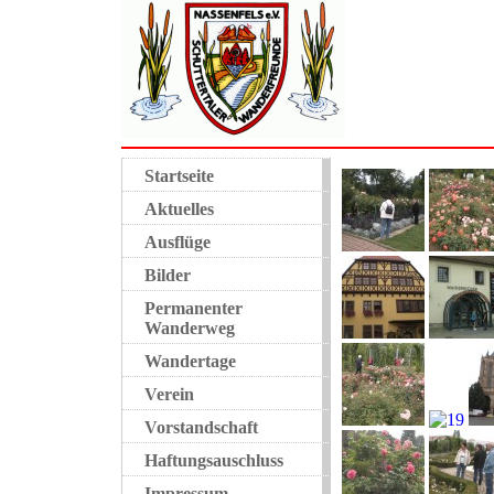
Startseite
Aktuelles
Ausflüge
Bilder
Permanenter
Wanderweg
Wandertage
Verein
Vorstandschaft
Haftungsauschluss
Impressum