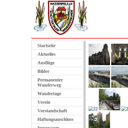
Startseite
Aktuelles
Ausflüge
Bilder
Permanenter
Wanderweg
Wandertage
Verein
Vorstandschaft
Haftungsauschluss
Impressum